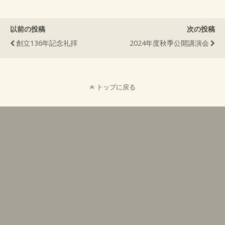
以前の投稿
次の投稿
創立136年記念礼拝
2024年度秋季公開講演会
トップに戻る