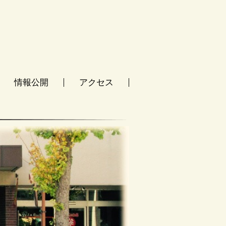
情報公開
アクセス